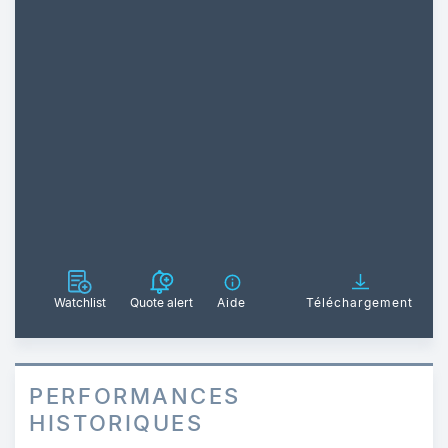
Watchlist
Quote alert
Aide
Téléchargement
PERFORMANCES
HISTORIQUES