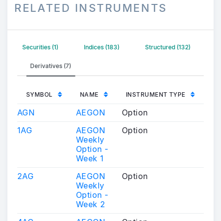
RELATED INSTRUMENTS
Securities (1)
Indices (183)
Structured (132)
Derivatives (7)
SYMBOL
NAME
INSTRUMENT TYPE
AGN
AEGON
Option
1AG
AEGON
Option
Weekly
Option -
Week 1
2AG
AEGON
Option
Weekly
Option -
Week 2