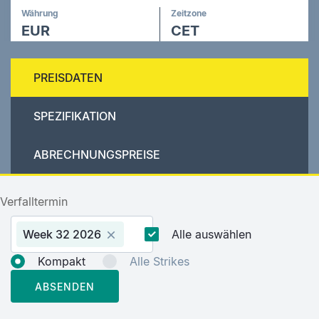
Währung
Zeitzone
EUR
CET
PREISDATEN
SPEZIFIKATION
ABRECHNUNGSPREISE
Verfalltermin
Week 32 2026
Alle auswählen
Kompakt
Alle Strikes
ABSENDEN