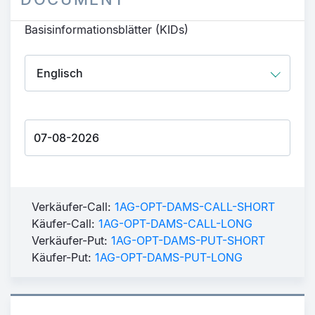
Basisinformationsblätter (KIDs)
Verkäufer-Call:
1AG-OPT-DAMS-CALL-SHORT
Käufer-Call:
1AG-OPT-DAMS-CALL-LONG
Verkäufer-Put:
1AG-OPT-DAMS-PUT-SHORT
Käufer-Put:
1AG-OPT-DAMS-PUT-LONG