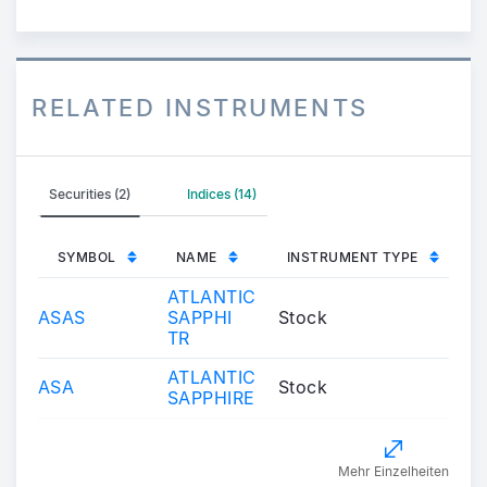
RELATED INSTRUMENTS
Securities (2)
Indices (14)
SYMBOL
NAME
INSTRUMENT TYPE
ATLANTIC
ASAS
SAPPHI
Stock
TR
ATLANTIC
ASA
Stock
SAPPHIRE
Mehr Einzelheiten