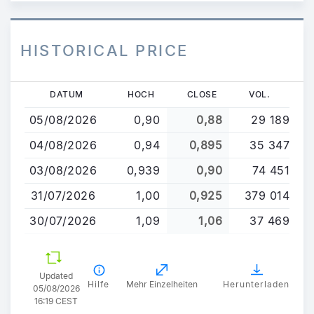
HISTORICAL PRICE
Direkt
DATUM
HOCH
CLOSE
VOL.
zum
05/08/2026
0,90
0,88
29 189
Inhalt
04/08/2026
0,94
0,895
35 347
03/08/2026
0,939
0,90
74 451
31/07/2026
1,00
0,925
379 014
30/07/2026
1,09
1,06
37 469
Updated
Hilfe
Mehr Einzelheiten
Herunterladen
05/08/2026
16:19 CEST