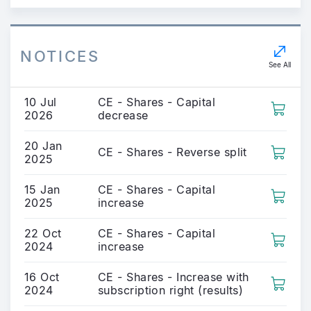
NOTICES
See All
10 Jul
CE - Shares - Capital
2026
decrease
20 Jan
CE - Shares - Reverse split
2025
15 Jan
CE - Shares - Capital
2025
increase
22 Oct
CE - Shares - Capital
2024
increase
16 Oct
CE - Shares - Increase with
2024
subscription right (results)