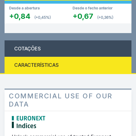
Desde a abertura
Desde o fecho anterior
+0,84
+0,67
(+0,45%)
(+0,36%)
COTAÇÕES
CARACTERÍSTICAS
COMMERCIAL USE OF OUR
DATA