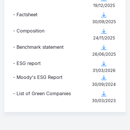
19/12/2025
- Factsheet
30/09/2025
- Composition
24/11/2025
- Benchmark statement
26/06/2025
- ESG report
31/03/2026
- Moody's ESG Report
30/09/2024
- List of Green Companies
30/03/2023