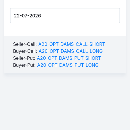
Seller-Call:
A20-OPT-DAMS-CALL-SHORT
Buyer-Call:
A20-OPT-DAMS-CALL-LONG
Seller-Put:
A20-OPT-DAMS-PUT-SHORT
Buyer-Put:
A20-OPT-DAMS-PUT-LONG