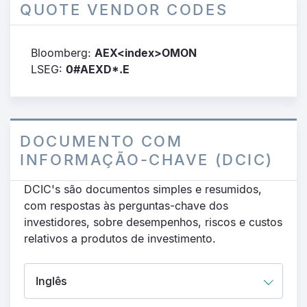
QUOTE VENDOR CODES
Bloomberg:
AEX<index>OMON
LSEG:
0#AEXD*.E
DOCUMENTO COM
INFORMAÇÃO-CHAVE (DCIC)
DCIC's são documentos simples e resumidos,
com respostas às perguntas-chave dos
investidores, sobre desempenhos, riscos e custos
relativos a produtos de investimento.