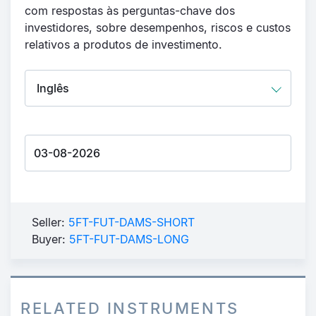
com respostas às perguntas-chave dos
investidores, sobre desempenhos, riscos e custos
relativos a produtos de investimento.
Seller:
5FT-FUT-DAMS-SHORT
Buyer:
5FT-FUT-DAMS-LONG
RELATED INSTRUMENTS