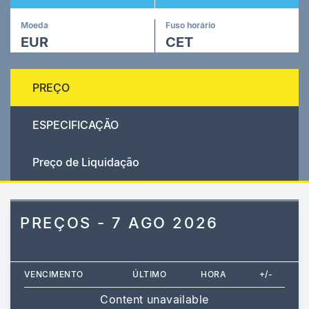
Moeda
Fuso horário
EUR
CET
PREÇO
ESPECIFICAÇÃO
Preço de Liquidação
PREÇOS - 7 AGO 2026
VENCIMENTO
ÚLTIMO
HORA
+/-
Content unavailable