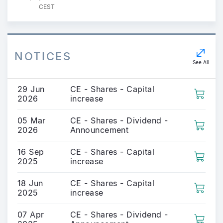
CEST
NOTICES
See All
29 Jun
CE - Shares - Capital
2026
increase
05 Mar
CE - Shares - Dividend -
2026
Announcement
16 Sep
CE - Shares - Capital
2025
increase
18 Jun
CE - Shares - Capital
2025
increase
07 Apr
CE - Shares - Dividend -