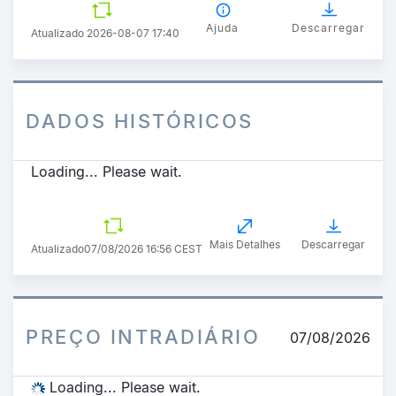
Ajuda
Descarregar
Atualizado 2026-08-07 17:40
DADOS HISTÓRICOS
Loading... Please wait.
Mais Detalhes
Descarregar
Atualizado
07/08/2026 16:56 CEST
PREÇO INTRADIÁRIO
07/08/2026
Loading... Please wait.