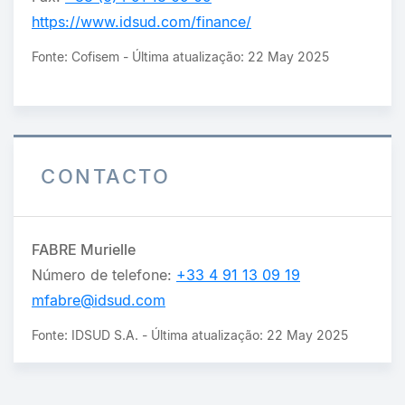
https://www.idsud.com/finance/
Fonte: Cofisem - Última atualização: 22 May 2025
CONTACTO
FABRE Murielle
Número de telefone:
+33 4 91 13 09 19
mfabre@idsud.com
Fonte: IDSUD S.A. - Última atualização: 22 May 2025