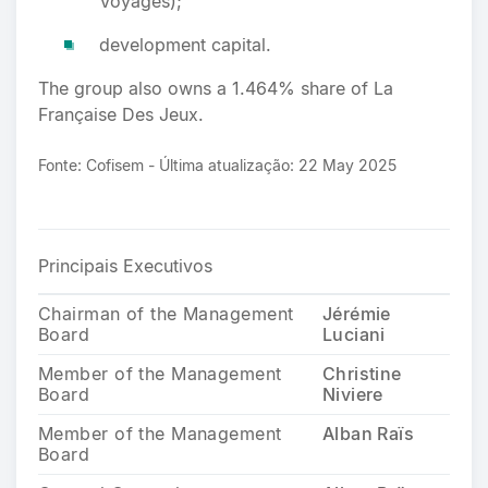
Voyages);
development capital.
The group also owns a 1.464% share of La
Française Des Jeux.
Fonte: Cofisem - Última atualização: 22 May 2025
Principais Executivos
Chairman of the Management
Jérémie
Board
Luciani
Member of the Management
Christine
Board
Niviere
Member of the Management
Alban Raïs
Board