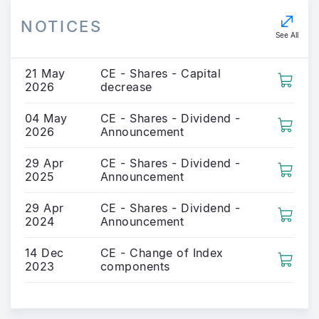
NOTICES
See All
21 May
CE - Shares - Capital
2026
decrease
04 May
CE - Shares - Dividend -
2026
Announcement
29 Apr
CE - Shares - Dividend -
2025
Announcement
29 Apr
CE - Shares - Dividend -
2024
Announcement
14 Dec
CE - Change of Index
2023
components