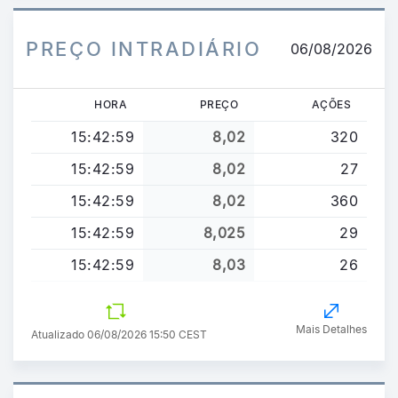
PREÇO INTRADIÁRIO
06/08/2026
HORA
PREÇO
AÇÕES
15:42:59
8,02
320
15:42:59
8,02
27
15:42:59
8,02
360
15:42:59
8,025
29
15:42:59
8,03
26
Mais Detalhes
Atualizado 06/08/2026 15:50 CEST