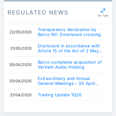
REGULATED NEWS
Ver Tudo
Transparency declaration by
22/05/2026
Barco NV: Downward crossing
Disclosure in accordance with
21/05/2026
Article 15 of the Act of 2 May
2007
Barco completes acquisition of
30/04/2026
VerVent Audio Holding
Extraordinary and Annual
30/04/2026
General Meetings – 30 April
2026
Trading Update 1Q26
21/04/2026