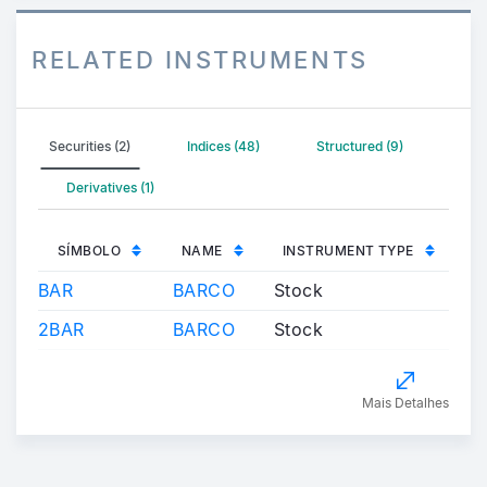
RELATED INSTRUMENTS
Securities (2)
Indices (48)
Structured (9)
Derivatives (1)
SÍMBOLO
NAME
INSTRUMENT TYPE
BAR
BARCO
Stock
2BAR
BARCO
Stock
Mais Detalhes