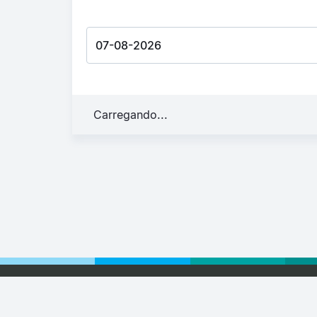
Carregando...