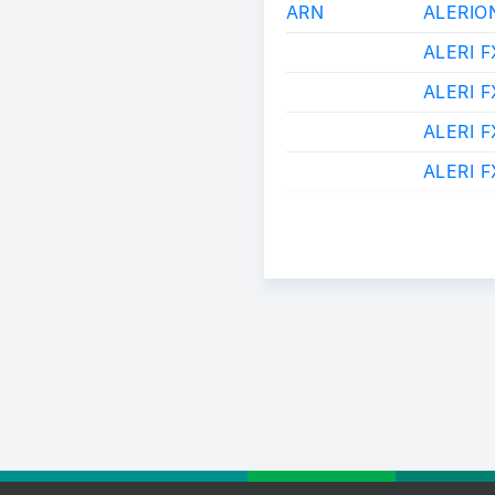
ARN
ALERIO
ALERI 
ALERI 
ALERI 
ALERI 