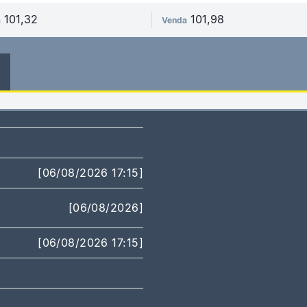
101,32
101,98
a
Venda
[06/08/2026 17:15]
[06/08/2026]
[06/08/2026 17:15]