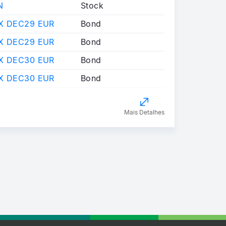
N
Stock
FX DEC29 EUR
Bond
FX DEC29 EUR
Bond
FX DEC30 EUR
Bond
FX DEC30 EUR
Bond
Mais Detalhes