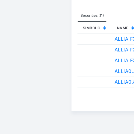
Securities (11)
SÍMBOLO
NAME
ALLIA F
ALLIA 
ALLIA 
ALLIA0
ALLIA0