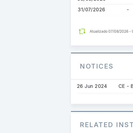
31/07/2026
-
Atualizado 07/08/2026 -
NOTICES
26 Jun 2024
CE - 
RELATED IN