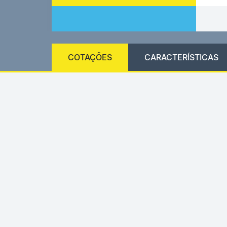
COTAÇÕES
CARACTERÍSTICAS