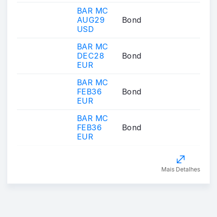
BAR MC
AUG29
Bond
USD
BAR MC
DEC28
Bond
EUR
BAR MC
FEB36
Bond
EUR
BAR MC
FEB36
Bond
EUR
Mais Detalhes