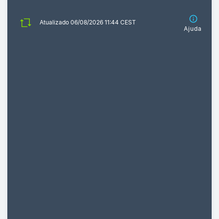
Atualizado 06/08/2026 11:44 CEST
Ajuda