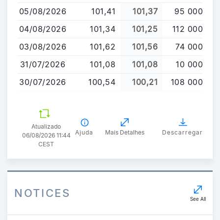
para
05/08/2026
101,41
101,37
95 000
o
conteúdo
04/08/2026
101,34
101,25
112 000
principal
03/08/2026
101,62
101,56
74 000
31/07/2026
101,08
101,08
10 000
30/07/2026
100,54
100,21
108 000
Atualizado
Ajuda
Mais Detalhes
Descarregar
06/08/2026 11:44
CEST
NOTICES
See All