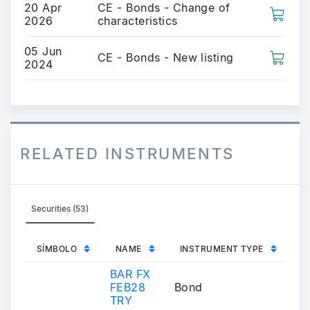
20 Apr
CE - Bonds - Change of
2026
characteristics
05 Jun
CE - Bonds - New listing
2024
RELATED INSTRUMENTS
Securities (53)
SÍMBOLO
NAME
INSTRUMENT TYPE
BAR FX
FEB28
Bond
TRY