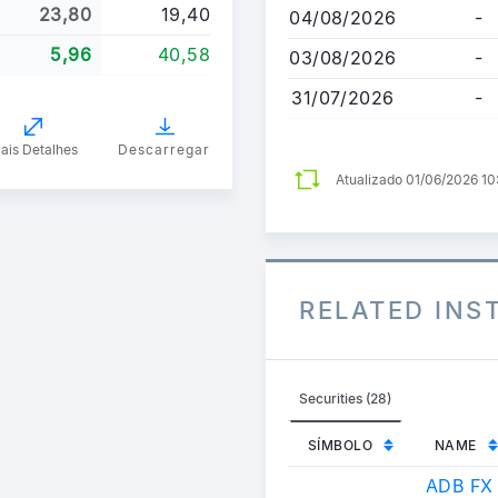
23,80
19,40
04/08/2026
-
5,96
40,58
03/08/2026
-
31/07/2026
-
ais Detalhes
Descarregar
Atualizado 01/06/2026 1
RELATED IN
Securities (28)
SÍMBOLO
NAME
ADB FX