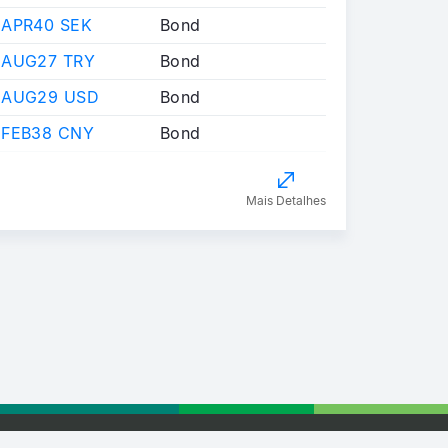
 APR40 SEK
Bond
 AUG27 TRY
Bond
 AUG29 USD
Bond
 FEB38 CNY
Bond
Mais Detalhes