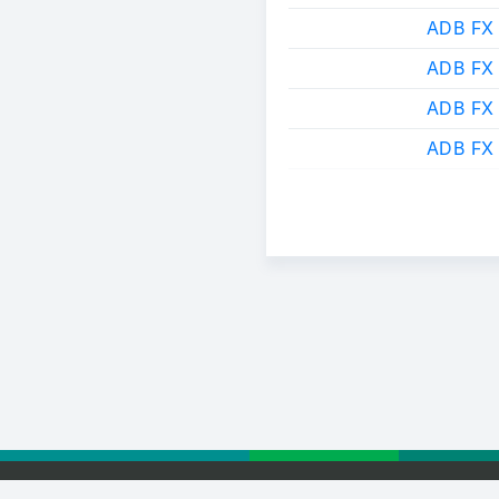
ADB FX
ADB FX
ADB FX
ADB FX