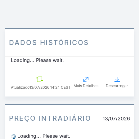
DADOS HISTÓRICOS
Loading... Please wait.
Mais Detalhes
Descarregar
Atualizado
13/07/2026 14:24 CEST
PREÇO INTRADIÁRIO
13/07/2026
Loading... Please wait.