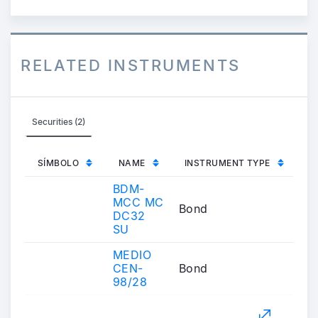
RELATED INSTRUMENTS
Securities (2)
SÍMBOLO
NAME
INSTRUMENT TYPE
BDM-
MCC MC
Bond
DC32
SU
MEDIO
CEN-
Bond
98/28