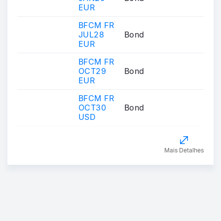
EUR
BFCM FR
JUL28
Bond
EUR
BFCM FR
OCT29
Bond
EUR
BFCM FR
OCT30
Bond
USD
Mais Detalhes