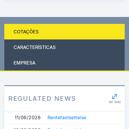
COTAÇÕES
CARACTERÍSTICAS
EMPRESA
REGULATED NEWS
Ver Tudo
11/06/2026
Rentefastsettelse