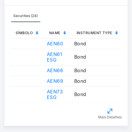
Securities (24)
SÍMBOLO
NAME
INSTRUMENT TYPE
AEN60
Bond
AEN61
Bond
ESG
AEN66
Bond
AEN69
Bond
AEN73
Bond
ESG
Mais Detalhes