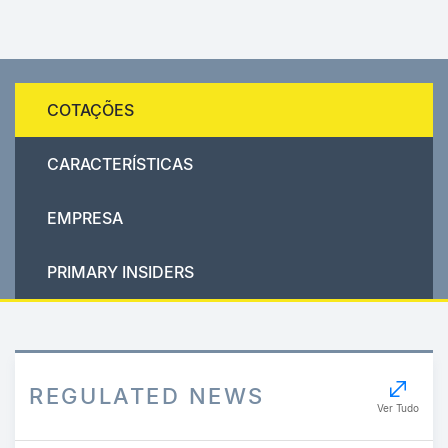
COTAÇÕES
CARACTERÍSTICAS
EMPRESA
PRIMARY INSIDERS
REGULATED NEWS
Ver Tudo