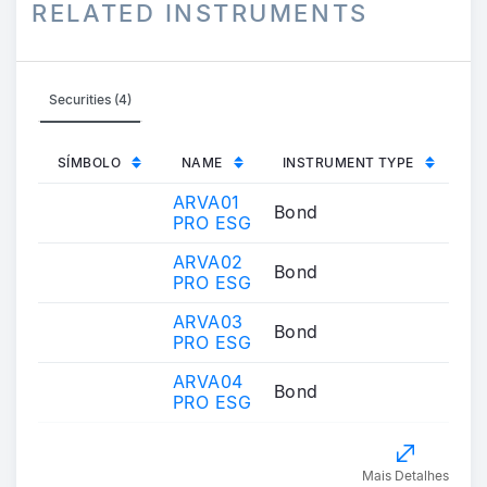
RELATED INSTRUMENTS
Securities (4)
SÍMBOLO
NAME
INSTRUMENT TYPE
ARVA01
Bond
PRO ESG
ARVA02
Bond
PRO ESG
ARVA03
Bond
PRO ESG
ARVA04
Bond
PRO ESG
Mais Detalhes