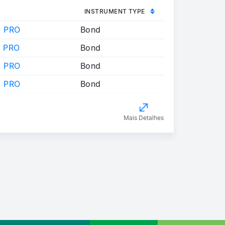
INSTRUMENT TYPE
 PRO
Bond
 PRO
Bond
 PRO
Bond
 PRO
Bond
Mais Detalhes