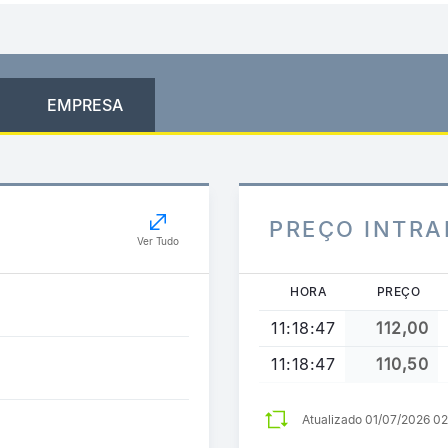
EMPRESA
PREÇO INTRA
Ver Tudo
HORA
PREÇO
11:18:47
112,00
11:18:47
110,50
Atualizado 01/07/2026 0