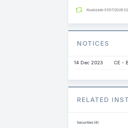
Atualizado 01/07/2026 0
NOTICES
14 Dec 2023
CE - 
RELATED IN
Securities (4)