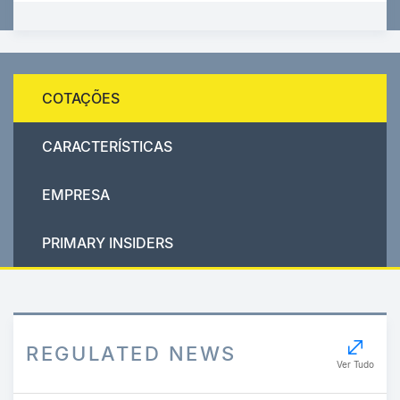
COTAÇÕES
CARACTERÍSTICAS
EMPRESA
PRIMARY INSIDERS
REGULATED NEWS
Ver Tudo