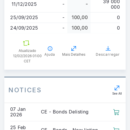
39 000
11/12/2025
-
-
000
25/09/2025
-
100,00
0
24/09/2025
-
100,00
0
Atualizado
Ajuda
Mais Detalhes
Descarregar
12/02/2026 01:00
CET
NOTICES
See All
07 Jan
CE - Bonds Delisting
2026
25 Feb