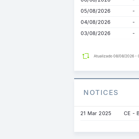
principal
05/08/2026
-
04/08/2026
-
03/08/2026
-
Atualizado 08/08/2026 -
NOTICES
21 Mar 2025
CE - 