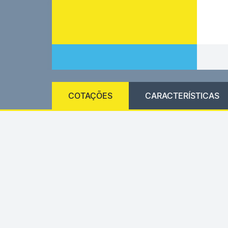
COTAÇÕES
CARACTERÍSTICAS