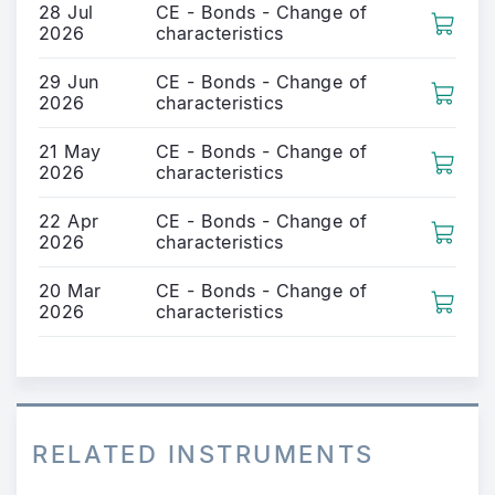
28 Jul
CE - Bonds - Change of
2026
characteristics
29 Jun
CE - Bonds - Change of
2026
characteristics
21 May
CE - Bonds - Change of
2026
characteristics
22 Apr
CE - Bonds - Change of
2026
characteristics
20 Mar
CE - Bonds - Change of
2026
characteristics
RELATED INSTRUMENTS