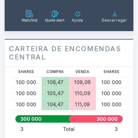
Watchlist
Quote alert
Ajuda
Descarregar
CARTEIRA DE ENCOMENDAS
CENTRAL
SHARES
COMPRA
VENDA
SHARES
100 000
106,47
109,09
100 000
100 000
105,47
110,09
100 000
100 000
104,47
111,09
100 000
300 000
300 000
3
Total
3