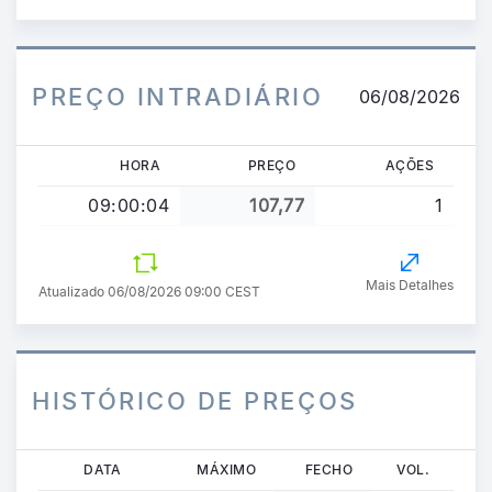
PREÇO INTRADIÁRIO
06/08/2026
HORA
PREÇO
AÇÕES
09:00:04
107,77
1
Mais Detalhes
Atualizado 06/08/2026 09:00 CEST
HISTÓRICO DE PREÇOS
Passar
DATA
MÁXIMO
FECHO
VOL.
para