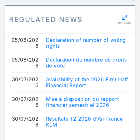
REGULATED NEWS
Ver Tudo
05/08/202
Declaration of number of voting
6
rights
05/08/202
Déclaration du nombre de droits
6
de vote
30/07/202
Availability of the 2026 First Half
6
Financial Report
30/07/202
Mise à disposition du rapport
6
financier semestriel 2026
30/07/202
Résultats T2 2026 d'Air France-
6
KLM