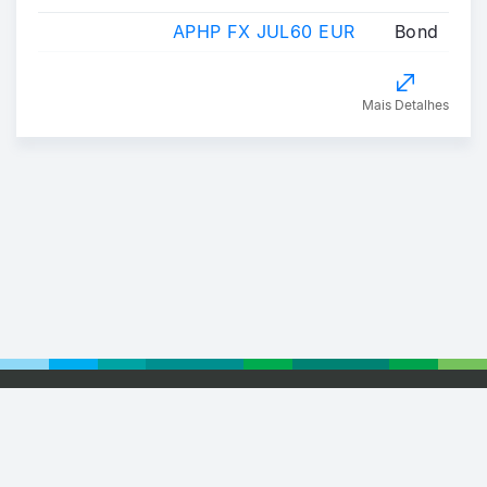
APHP FX JUL60 EUR
Bond
Mais Detalhes