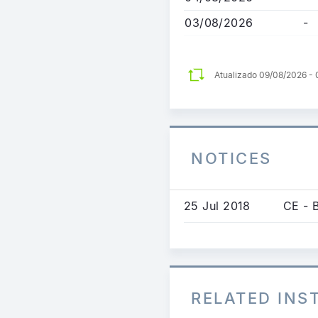
03/08/2026
-
Atualizado 09/08/2026 -
NOTICES
25 Jul 2018
CE - 
RELATED IN