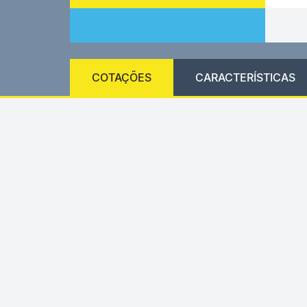
COTAÇÕES
CARACTERÍSTICAS