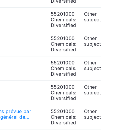
Diversified
55201000
Other
Chemicals:
subject
Diversified
55201000
Other
Chemicals:
subject
Diversified
55201000
Other
Chemicals:
subject
Diversified
55201000
Other
Chemicals:
subject
Diversified
ons prévue par
55201000
Other
 général de
Chemicals:
subject
Diversified