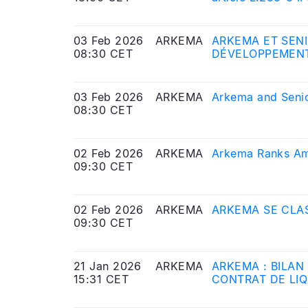
Markets Authorit
03 Feb 2026
ARKEMA
ARKEMA ET SEN
08:30 CET
DÉVELOPPEMENT
03 Feb 2026
ARKEMA
Arkema and Senio
08:30 CET
02 Feb 2026
ARKEMA
Arkema Ranks Am
09:30 CET
02 Feb 2026
ARKEMA
ARKEMA SE CLAS
09:30 CET
21 Jan 2026
ARKEMA
ARKEMA : BILAN
15:31 CET
CONTRAT DE LIQ