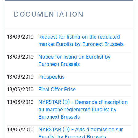
DOCUMENTATION
18/06/2010
Request for listing on the regulated
market Eurolist by Euronext Brussels
18/06/2010
Notice for listing on Eurolist by
Euronext Brussels
18/06/2010
Prospectus
18/06/2010
Final Offer Price
18/06/2010
NYRSTAR (D) - Demande d'inscription
au marché réglementé Eurolist by
Euronext Brussels
18/06/2010
NYRSTAR (D) - Avis d'admission sur
Eurolist by Euronext Brussels