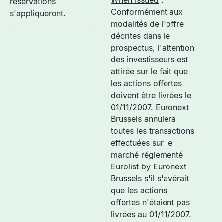
When Issued
:
réservations
Conformément aux
s'appliqueront.
modalités de l'offre
décrites dans le
prospectus, l'attention
des investisseurs est
attirée sur le fait que
les actions offertes
doivent être livrées le
01/11/2007. Euronext
Brussels annulera
toutes les transactions
effectuées sur le
marché réglementé
Eurolist by Euronext
Brussels s'il s'avérait
que les actions
offertes n'étaient pas
livrées au 01/11/2007.