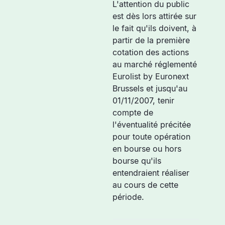
L'attention du public
est dès lors attirée sur
le fait qu'ils doivent, à
partir de la première
cotation des actions
au marché réglementé
Eurolist by Euronext
Brussels et jusqu'au
01/11/2007, tenir
compte de
l'éventualité précitée
pour toute opération
en bourse ou hors
bourse qu'ils
entendraient réaliser
au cours de cette
période.