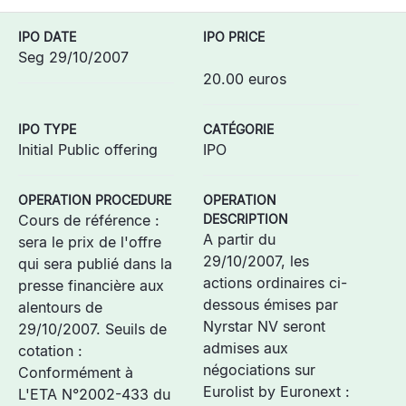
IPO DATE
IPO PRICE
Seg 29/10/2007
20.00 euros
IPO TYPE
CATÉGORIE
Initial Public offering
IPO
OPERATION PROCEDURE
OPERATION
Cours de référence :
DESCRIPTION
A partir du
sera le prix de l'offre
29/10/2007, les
qui sera publié dans la
actions ordinaires ci-
presse financière aux
dessous émises par
alentours de
Nyrstar NV seront
29/10/2007. Seuils de
admises aux
cotation :
négociations sur
Conformément à
Eurolist by Euronext :
L'ETA N°2002-433 du