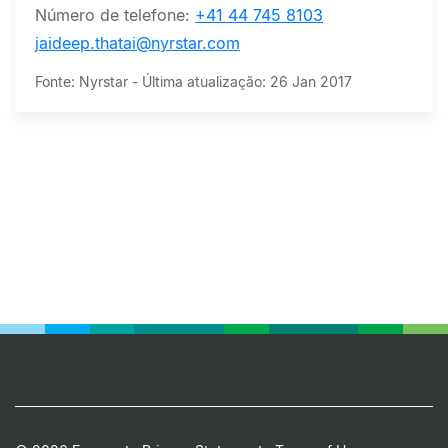
Número de telefone:
+41 44 745 8103
jaideep.thatai@nyrstar.com
Fonte: Nyrstar - Última atualização: 26 Jan 2017