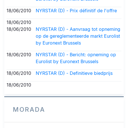
18/06/2010
NYRSTAR (D) - Prix définitif de l'offre
18/06/2010
18/06/2010
NYRSTAR (D) - Aanvraag tot opneming
op de gereglementeerde markt Eurolist
by Euronext Brussels
18/06/2010
NYRSTAR (D) - Bericht: opneming op
Eurolist by Euronext Brussels
18/06/2010
NYRSTAR (D) - Definitieve biedprijs
18/06/2010
MORADA