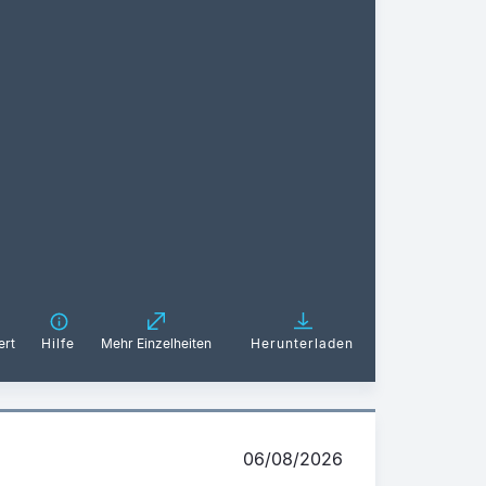
ert
Hilfe
Mehr Einzelheiten
Herunterladen
06/08/2026