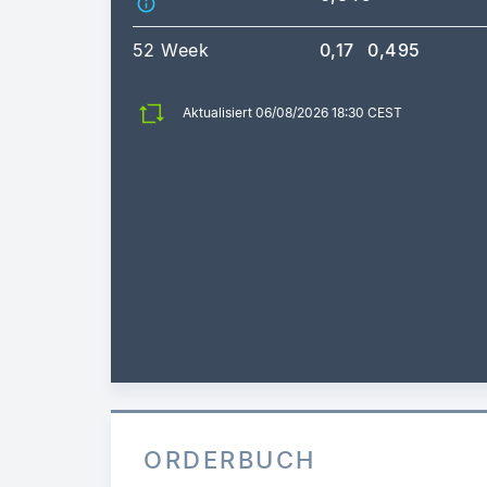
52 Week
0,17
0,495
Aktualisiert 06/08/2026 18:30 CEST
ORDERBUCH