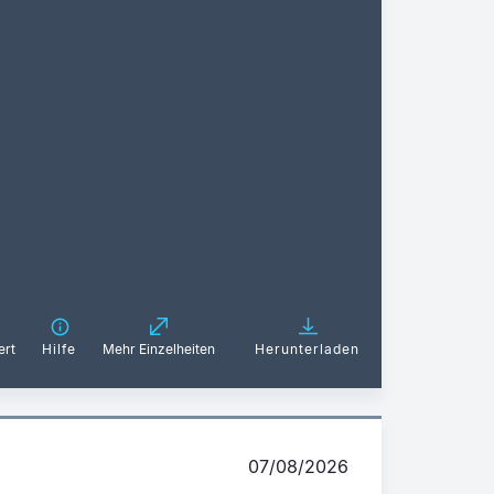
ert
Hilfe
Mehr Einzelheiten
Herunterladen
07/08/2026