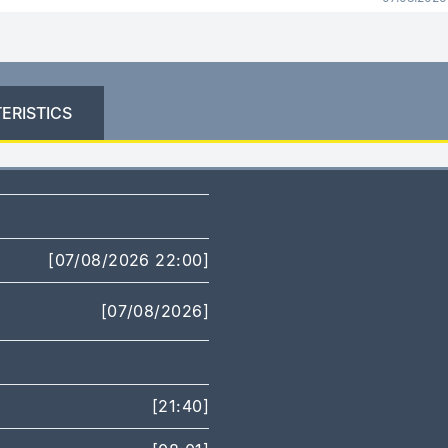
ERISTICS
[07/08/2026 22:00]
[07/08/2026]
[21:40]