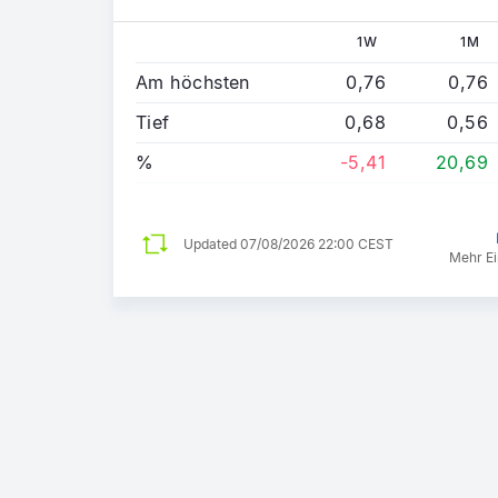
1W
1M
Am höchsten
0,76
0,76
Tief
0,68
0,56
%
-5,41
20,69
Updated
07/08/2026 22:00 CEST
Mehr Ei