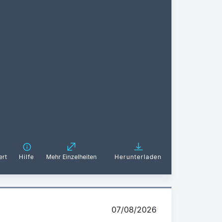
ert
Hilfe
Mehr Einzelheiten
Herunterladen
07/08/2026