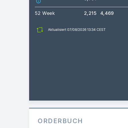
52 Week
2,215
4,469
Aktualisiert 07/08/2026 13:34 CEST
ORDERBUCH