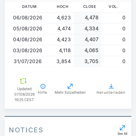
Direkt
DATUM
HOCH
CLOSE
VOL.
zum
06/08/2026
4,623
4,478
0
Inhalt
05/08/2026
4,474
4,334
0
04/08/2026
4,423
4,407
0
03/08/2026
4,118
4,065
0
31/07/2026
3,854
3,705
0
Updated
Hilfe
Mehr Einzelheiten
Herunterladen
07/08/2026
19:25 CEST
NOTICES
See All