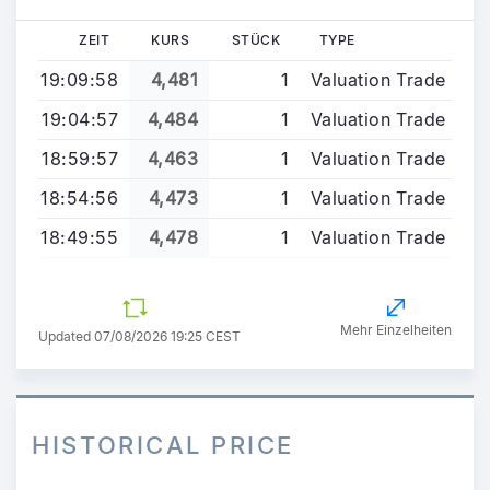
ZEIT
KURS
STÜCK
TYPE
19:09:58
4,481
1
Valuation Trade
19:04:57
4,484
1
Valuation Trade
18:59:57
4,463
1
Valuation Trade
18:54:56
4,473
1
Valuation Trade
18:49:55
4,478
1
Valuation Trade
Mehr Einzelheiten
Updated 07/08/2026 19:25 CEST
HISTORICAL PRICE