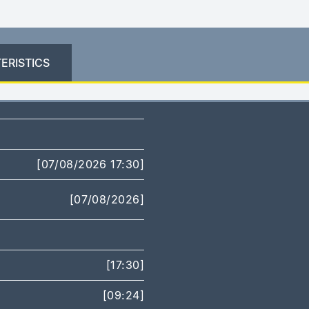
ERISTICS
[07/08/2026 17:30]
[07/08/2026]
[17:30]
[09:24]