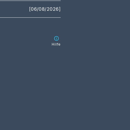
[06/08/2026]
Hilfe