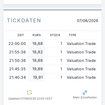
TICKDATEN
07/08/2026
ZEIT
KURS
STÜCK
TYPE
22:00:00
19,88
1
Valuation Trade
21:55:36
19,82
1
Valuation Trade
21:50:36
19,88
1
Valuation Trade
21:45:35
19,89
1
Valuation Trade
21:40:34
19,91
1
Valuation Trade
Mehr Einzelheiten
Updated 07/08/2026 22:00 CEST