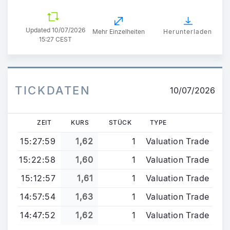
Updated
10/07/2026
Mehr Einzelheiten
Herunterladen
15:27 CEST
TICKDATEN
10/07/2026
ZEIT
KURS
STÜCK
TYPE
15:27:59
1,62
1
Valuation Trade
15:22:58
1,60
1
Valuation Trade
15:12:57
1,61
1
Valuation Trade
14:57:54
1,63
1
Valuation Trade
14:47:52
1,62
1
Valuation Trade