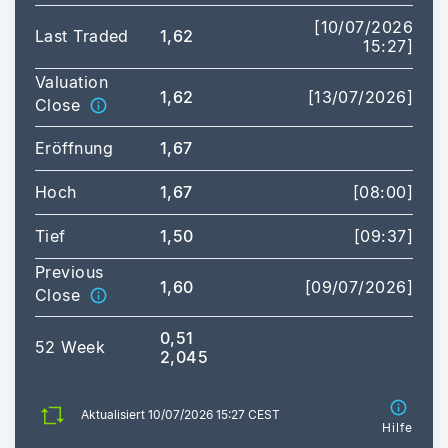
[10/07/2026
Last Traded
1,62
15:27]
Valuation
1,62
[13/07/2026]
Close
Eröffnung
1,67
Hoch
1,67
[08:00]
Tief
1,50
[09:37]
Previous
1,60
[09/07/2026]
Close
0,51
52 Week
2,045
Aktualisiert 10/07/2026 15:27 CEST
Hilfe