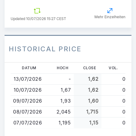
Mehr Einzelheiten
Updated 10/07/2026 15:27 CEST
HISTORICAL PRICE
Direkt
DATUM
HOCH
CLOSE
VOL.
zum
13/07/2026
-
1,62
0
Inhalt
10/07/2026
1,67
1,62
0
09/07/2026
1,93
1,60
0
08/07/2026
2,045
1,715
0
07/07/2026
1,195
1,15
0