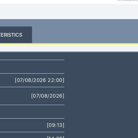
ERISTICS
[07/08/2026 22:00]
[07/08/2026]
[09:13]