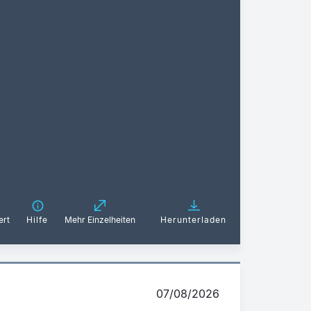
ert
Hilfe
Mehr Einzelheiten
Herunterladen
07/08/2026