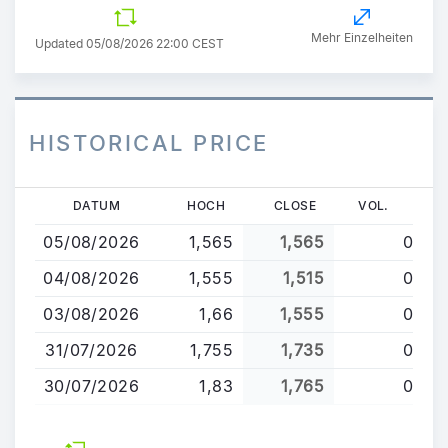
Mehr Einzelheiten
Updated 05/08/2026 22:00 CEST
HISTORICAL PRICE
Direkt
DATUM
HOCH
CLOSE
VOL.
zum
05/08/2026
1,565
1,565
0
Inhalt
04/08/2026
1,555
1,515
0
03/08/2026
1,66
1,555
0
31/07/2026
1,755
1,735
0
30/07/2026
1,83
1,765
0