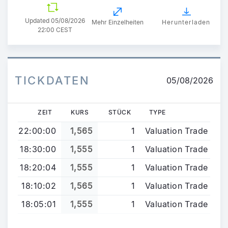
Updated
05/08/2026
Mehr Einzelheiten
Herunterladen
22:00 CEST
TICKDATEN
05/08/2026
ZEIT
KURS
STÜCK
TYPE
22:00:00
1,565
1
Valuation Trade
18:30:00
1,555
1
Valuation Trade
18:20:04
1,555
1
Valuation Trade
18:10:02
1,565
1
Valuation Trade
18:05:01
1,555
1
Valuation Trade