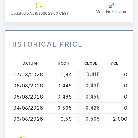
Mehr Einzelheiten
Updated 07/08/2026 22:00 CEST
HISTORICAL PRICE
Direkt
DATUM
HOCH
CLOSE
VOL.
zum
07/08/2026
0,44
0,415
0
Inhalt
06/08/2026
0,445
0,435
0
05/08/2026
0,465
0,455
0
04/08/2026
0,505
0,425
0
03/08/2026
0,59
0,505
2 000