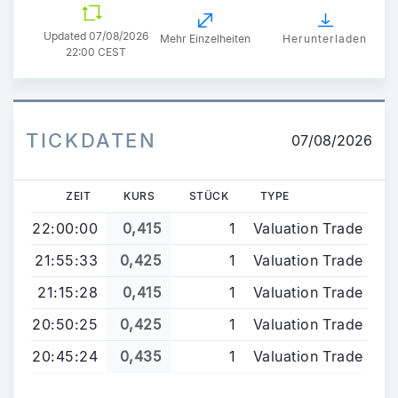
Updated
07/08/2026
Mehr Einzelheiten
Herunterladen
22:00 CEST
TICKDATEN
07/08/2026
ZEIT
KURS
STÜCK
TYPE
22:00:00
0,415
1
Valuation Trade
21:55:33
0,425
1
Valuation Trade
21:15:28
0,415
1
Valuation Trade
20:50:25
0,425
1
Valuation Trade
20:45:24
0,435
1
Valuation Trade