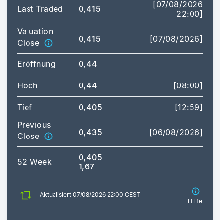
[07/08/2026
Last Traded
0,415
22:00]
Valuation
0,415
[07/08/2026]
Close
Eröffnung
0,44
Hoch
0,44
[08:00]
Tief
0,405
[12:59]
Previous
0,435
[06/08/2026]
Close
0,405
52 Week
1,67
Aktualisiert 07/08/2026 22:00 CEST
Hilfe