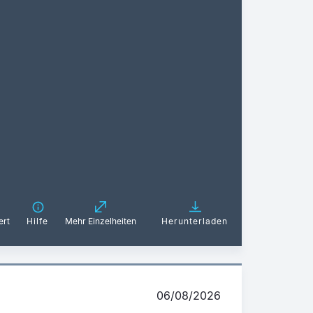
ert
Hilfe
Mehr Einzelheiten
Herunterladen
06/08/2026