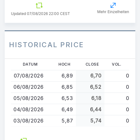
Mehr Einzelheiten
Updated 07/08/2026 22:00 CEST
HISTORICAL PRICE
Direkt
DATUM
HOCH
CLOSE
VOL.
zum
07/08/2026
6,89
6,70
0
Inhalt
06/08/2026
6,85
6,52
0
05/08/2026
6,53
6,18
0
04/08/2026
6,49
6,44
0
03/08/2026
5,87
5,74
0