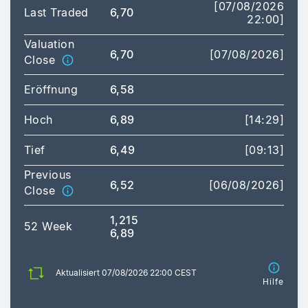
[07/08/2026
Last Traded
6,70
22:00]
Valuation
6,70
[07/08/2026]
Close
Eröffnung
6,58
Hoch
6,89
[14:29]
Tief
6,49
[09:13]
Previous
6,52
[06/08/2026]
Close
1,215
52 Week
6,89
Aktualisiert 07/08/2026 22:00 CEST
Hilfe