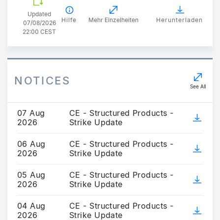
Updated
Hilfe
Mehr Einzelheiten
Herunterladen
07/08/2026
22:00 CEST
NOTICES
See All
07 Aug
CE - Structured Products -
2026
Strike Update
06 Aug
CE - Structured Products -
2026
Strike Update
05 Aug
CE - Structured Products -
2026
Strike Update
04 Aug
CE - Structured Products -
2026
Strike Update