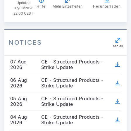
Updated
Hilfe
Mehr Einzelheiten
Herunterladen
07/08/2026
22:00 CEST
NOTICES
See All
07 Aug
CE - Structured Products -
2026
Strike Update
06 Aug
CE - Structured Products -
2026
Strike Update
05 Aug
CE - Structured Products -
2026
Strike Update
04 Aug
CE - Structured Products -
2026
Strike Update