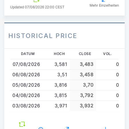
Mehr Einzelheiten
Updated 07/08/2026 22:00 CEST
HISTORICAL PRICE
Direkt
DATUM
HOCH
CLOSE
VOL.
zum
07/08/2026
3,581
3,483
0
Inhalt
06/08/2026
3,51
3,458
0
05/08/2026
3,816
3,70
0
04/08/2026
3,815
3,792
0
03/08/2026
3,971
3,932
0