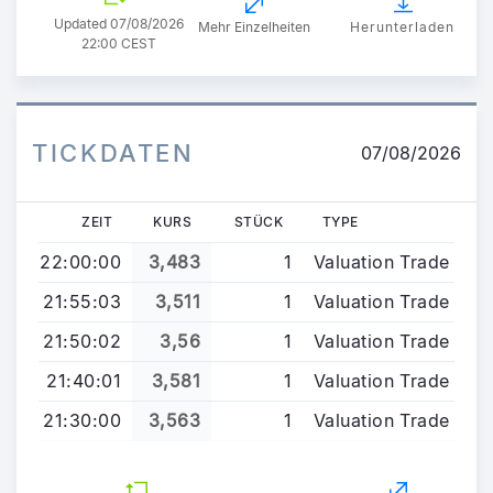
Updated
07/08/2026
Mehr Einzelheiten
Herunterladen
22:00 CEST
TICKDATEN
07/08/2026
ZEIT
KURS
STÜCK
TYPE
22:00:00
3,483
1
Valuation Trade
21:55:03
3,511
1
Valuation Trade
21:50:02
3,56
1
Valuation Trade
21:40:01
3,581
1
Valuation Trade
21:30:00
3,563
1
Valuation Trade