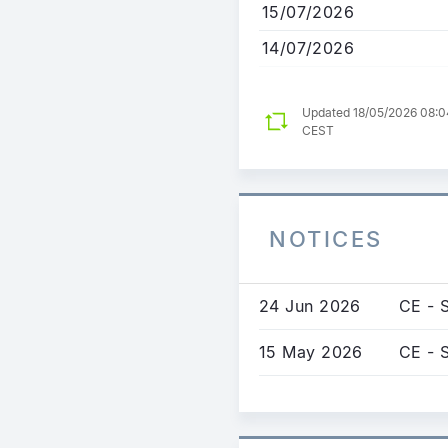
15/07/2026
14/07/2026
Updated 18/05/2026 08:0
CEST
NOTICES
24 Jun 2026
CE - S
15 May 2026
CE - 