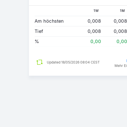
1W
1M
Am höchsten
0,008
0,008
Tief
0,008
0,008
%
0,00
0,00
Updated
18/05/2026 08:04 CEST
Mehr Ei