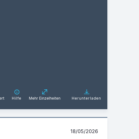
ert
Hilfe
Mehr Einzelheiten
Herunterladen
18/05/2026