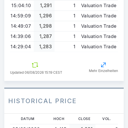
15:04:10
1,291
1
Valuation Trade
14:59:09
1,296
1
Valuation Trade
14:49:07
1,298
1
Valuation Trade
14:39:06
1,287
1
Valuation Trade
14:29:04
1,283
1
Valuation Trade
Mehr Einzelheiten
Updated 06/08/2026 15:19 CEST
HISTORICAL PRICE
Direkt
DATUM
HOCH
CLOSE
VOL.
zum