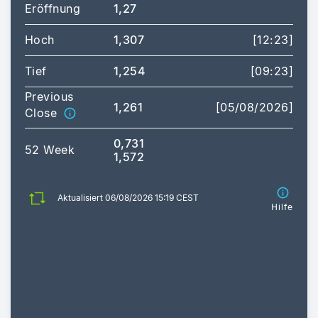
Eröffnung
1,27
Hoch
1,307
[12:23]
Tief
1,254
[09:23]
Previous
1,261
[05/08/2026]
Close
0,731
52 Week
1,572
Aktualisiert 06/08/2026 15:19 CEST
Hilfe