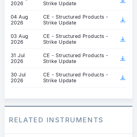
2026
Strike Update
04 Aug
CE - Structured Products -
2026
Strike Update
03 Aug
CE - Structured Products -
2026
Strike Update
31 Jul
CE - Structured Products -
2026
Strike Update
30 Jul
CE - Structured Products -
2026
Strike Update
RELATED INSTRUMENTS