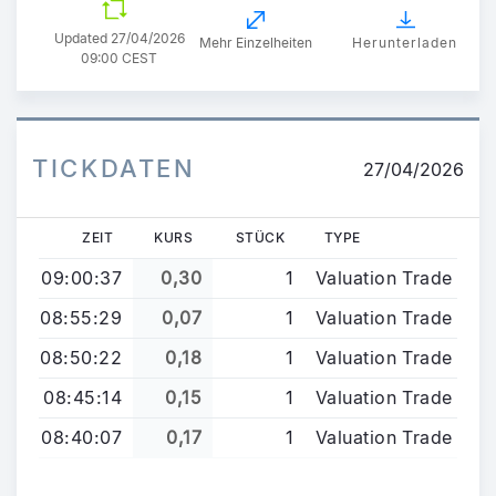
Updated
27/04/2026
Mehr Einzelheiten
Herunterladen
09:00 CEST
TICKDATEN
27/04/2026
ZEIT
KURS
STÜCK
TYPE
09:00:37
0,30
1
Valuation Trade
08:55:29
0,07
1
Valuation Trade
08:50:22
0,18
1
Valuation Trade
08:45:14
0,15
1
Valuation Trade
08:40:07
0,17
1
Valuation Trade