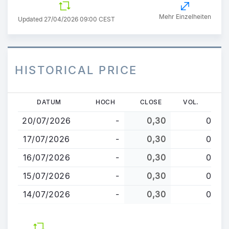
Mehr Einzelheiten
Updated 27/04/2026 09:00 CEST
HISTORICAL PRICE
Direkt
DATUM
HOCH
CLOSE
VOL.
zum
20/07/2026
-
0,30
0
Inhalt
17/07/2026
-
0,30
0
16/07/2026
-
0,30
0
15/07/2026
-
0,30
0
14/07/2026
-
0,30
0