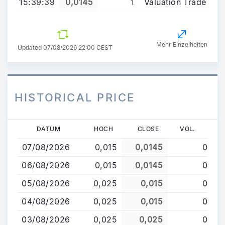
15:39:39
0,0145
1
Valuation Trade
Mehr Einzelheiten
Updated 07/08/2026 22:00 CEST
HISTORICAL PRICE
Direkt
DATUM
HOCH
CLOSE
VOL.
zum
07/08/2026
0,015
0,0145
0
Inhalt
06/08/2026
0,015
0,0145
0
05/08/2026
0,025
0,015
0
04/08/2026
0,025
0,015
0
03/08/2026
0,025
0,025
0