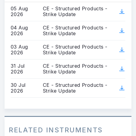
05 Aug
CE - Structured Products -
2026
Strike Update
04 Aug
CE - Structured Products -
2026
Strike Update
03 Aug
CE - Structured Products -
2026
Strike Update
31 Jul
CE - Structured Products -
2026
Strike Update
30 Jul
CE - Structured Products -
2026
Strike Update
RELATED INSTRUMENTS