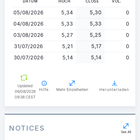
DATUM
HOCH
CLOSE
VOL.
zum
05/08/2026
5,34
5,30
0
Inhalt
04/08/2026
5,33
5,33
0
03/08/2026
5,27
5,25
0
31/07/2026
5,21
5,17
0
30/07/2026
5,14
5,14
0
Updated
Hilfe
Mehr Einzelheiten
Herunterladen
06/08/2026
09:38 CEST
NOTICES
See All