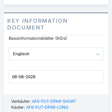
KEY INFORMATION
DOCUMENT
Basisinformationsblätter (KIDs)
Verkäufer:
AF6-FUT-DPAR-SHORT
Käufer:
AF6-FUT-DPAR-LONG