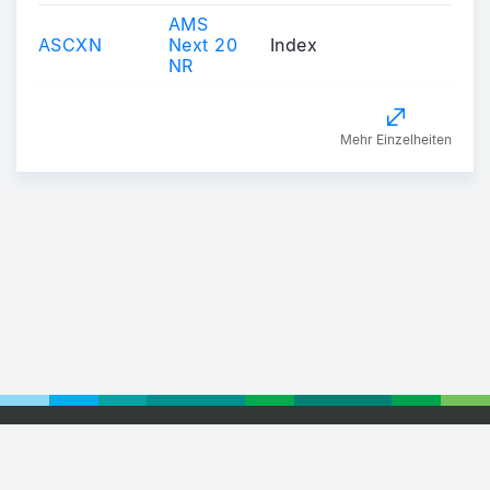
AMS
ASCXN
Next 20
Index
NR
Mehr Einzelheiten