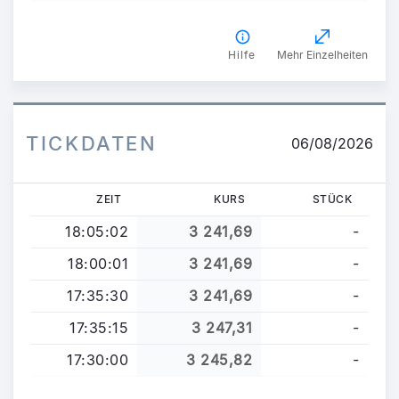
Hilfe
Mehr Einzelheiten
TICKDATEN
06/08/2026
ZEIT
KURS
STÜCK
18:05:02
3 241,69
-
18:00:01
3 241,69
-
17:35:30
3 241,69
-
17:35:15
3 247,31
-
17:30:00
3 245,82
-