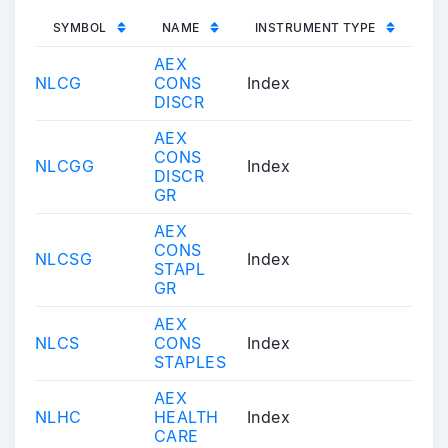
SYMBOL
NAME
INSTRUMENT TYPE
AEX
NLCG
CONS
Index
DISCR
AEX
CONS
NLCGG
Index
DISCR
GR
AEX
CONS
NLCSG
Index
STAPL
GR
AEX
NLCS
CONS
Index
STAPLES
AEX
NLHC
HEALTH
Index
CARE