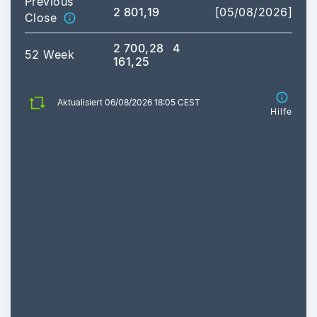
Previous
2 801,19
[05/08/2026]
Close
2 700,28
4
52 Week
161,25
Aktualisiert 06/08/2026 18:05 CEST
Hilfe